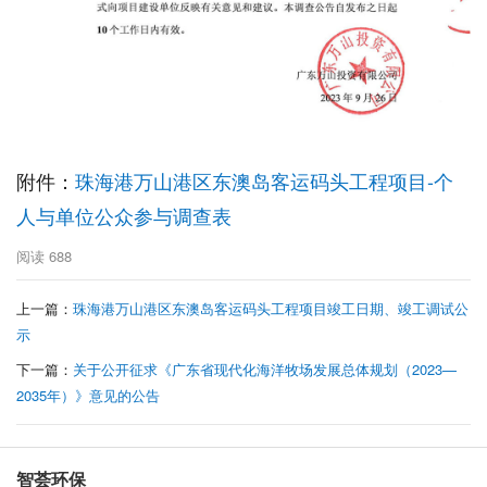
附件：
珠海港万山港区东澳岛客运码头工程项目-个
人与单位公众参与调查表
阅读
688
上一篇：
珠海港万山港区东澳岛客运码头工程项目竣工日期、竣工调试公
示
下一篇：
关于公开征求《广东省现代化海洋牧场发展总体规划（2023—
2035年）》意见的公告
智荟环保